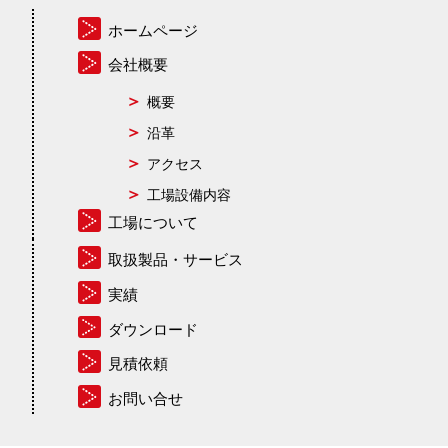
ホームページ
会社概要
概要
沿革
アクセス
工場設備内容
工場について
取扱製品・サービス
実績
ダウンロード
見積依頼
お問い合せ