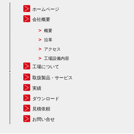
ホームページ
会社概要
概要
沿革
アクセス
工場設備内容
工場について
取扱製品・サービス
実績
ダウンロード
見積依頼
お問い合せ