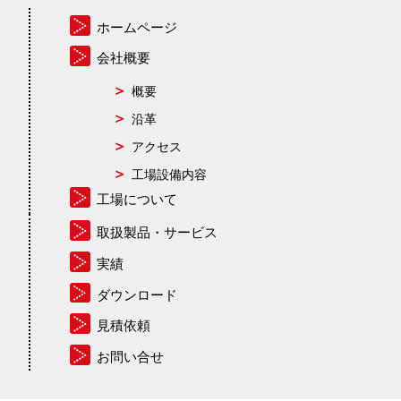
ホームページ
会社概要
概要
沿革
アクセス
工場設備内容
工場について
取扱製品・サービス
実績
ダウンロード
見積依頼
お問い合せ