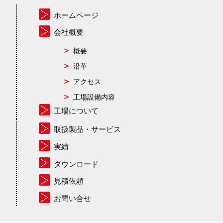
ホームページ
会社概要
概要
沿革
アクセス
工場設備内容
工場について
取扱製品・サービス
実績
ダウンロード
見積依頼
お問い合せ